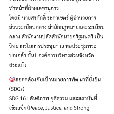
ทำหน้าที่ฝ่ายเลขานุการ
โดยมี นายสรศักดิ์ ระดาเขตร์ ผู้อำนวยการ
ส่วนระเบียบกลาง สำนักกฎหมายและระเบียบ
กลาง สำนักงานปลัดสำนักนายกรัฐมนตรี เป็น
วิทยากรในการประชุมฯ ณ หอประชุมพระ
ปกเกล้า ชั้น1 องค์การบริหารส่วนจังหวัด
สระแก้ว
สอดคล้องกับเป้าหมายการพัฒนาที่ยั่งยืน
(SDGs)
SDG 16 : สันติภาพ ยุติธรรม และสถาบันที่
เข้มแข็ง (Peace, Justice, and Strong