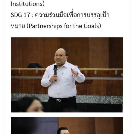
Institutions)
SDG 17 : ความร่วมมือเพื่อการบรรลุเป้า
หมาย (Partnerships for the Goals)