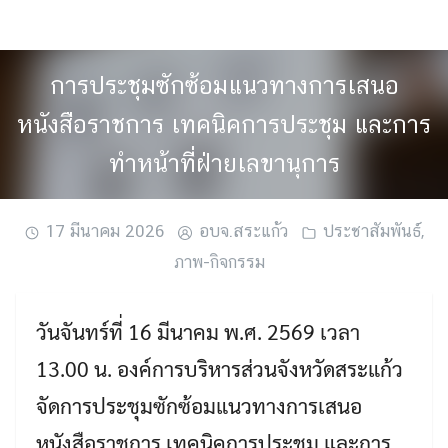
Skip
to
content
การประชุมซักซ้อมแนวทางการเสนอ
หนังสือราชการ เทคนิคการประชุม และการ
ทำหน้าที่ฝ่ายเลขานุการ
17 มีนาคม 2026
อบจ.สระแก้ว
ประชาสัมพันธ์
,
ภาพ-กิจกรรม
วันจันทร์ที่ 16 มีนาคม พ.ศ. 2569 เวลา
13.00 น. องค์การบริหารส่วนจังหวัดสระแก้ว
จัดการประชุมซักซ้อมแนวทางการเสนอ
หนังสือราชการ เทคนิคการประชุม และการ