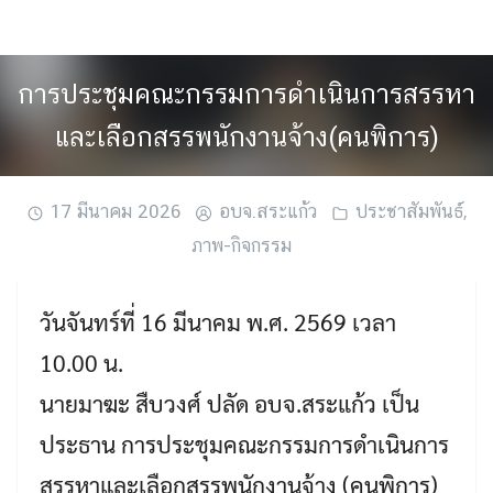
Skip
to
content
การประชุมคณะกรรมการดำเนินการสรรหา
และเลือกสรรพนักงานจ้าง(คนพิการ)
17 มีนาคม 2026
อบจ.สระแก้ว
ประชาสัมพันธ์
,
ภาพ-กิจกรรม
วันจันทร์ที่ 16 มีนาคม พ.ศ. 2569 เวลา
10.00 น.
นายมาฆะ สืบวงศ์ ปลัด อบจ.สระแก้ว เป็น
ประธาน การประชุมคณะกรรมการดำเนินการ
สรรหาและเลือกสรรพนักงานจ้าง (คนพิการ)