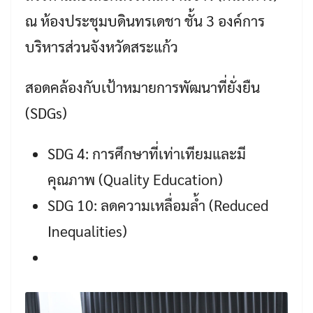
ณ ห้องประชุมบดินทรเดชา ชั้น 3 องค์การ
บริหารส่วนจังหวัดสระแก้ว
สอดคล้องกับเป้าหมายการพัฒนาที่ยั่งยืน
(SDGs)
SDG 4: การศึกษาที่เท่าเทียมและมี
คุณภาพ (Quality Education)
SDG 10: ลดความเหลื่อมล้ำ (Reduced
Inequalities)