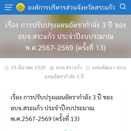
Skip
องค์การบริหารส่วนจังหวัดสระแก้ว
to
content
เรื่อง การปรับปรุงแผนอัตรากำลัง 3 ปี ของ
อบจ.สระแก้ว ประจำปีงบประมาณ
พ.ศ.2567-2569 (ครั้งที่ 13)
25 มีนาคม 2026
อบจ.สระแก้ว
แผนพัฒนา-อบจ
,
แผนอัตรากำลัง 3 ปี
เรื่อง การปรับปรุงแผนอัตรากำลัง 3 ปี ของ
อบจ.สระแก้ว ประจำปีงบประมาณ
พ.ศ.2567-2569 (ครั้งที่ 13)