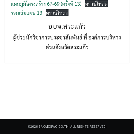
แผนภูมิโครงสร้าง 67-69 (ครั้งที่ 13)
ดาวน์โหลด
รวมเล่มแผน 13
ดาวน์โหลด
อบจ.สระแก้ว
ผู้ช่วยนักวิชาการประชาสัมพันธ์ ที่ องค์การบริหาร
ส่วนจังหวัดสระแก้ว
Search
Search
for:
©2026 SAKAEOPAO.GO.TH. ALL RIGHTS RESERVED.