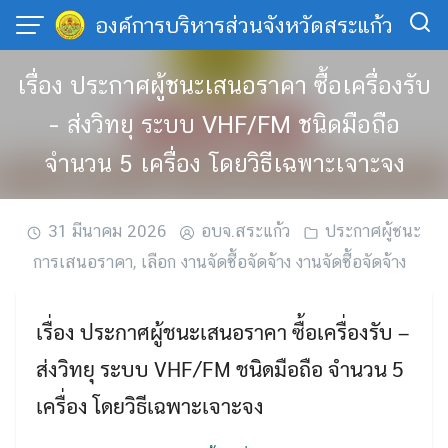
Skip
องค์การบริหารส่วนจังหวัดสระแก้ว
to
content
เรื่อง ประกาศผู้ชนะเสนอราคา ซื้อเครื่องรับ
– ส่งวิทยุ ระบบ VHF/FM ชนิดมือถือ
จำนวน 5 เครื่อง โดยวิธีเฉพาะเจาะจง
31 มีนาคม 2026
อบจ.สระแก้ว
ประกาศผู้ชนะ
การเสนอราคา
,
เลือก งานจัดซื้อจัดจ้าง งานจัดซื้อจัดจ้าง
เรื่อง ประกาศผู้ชนะเสนอราคา ซื้อเครื่องรับ –
ส่งวิทยุ ระบบ VHF/FM ชนิดมือถือ จำนวน 5
เครื่อง โดยวิธีเฉพาะเจาะจง