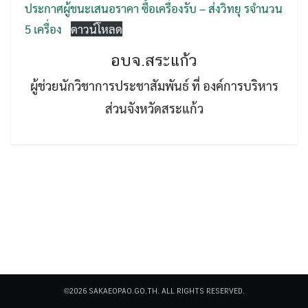
ประกาศผู้ชนะเสนอราคา ซื้อเครื่องรับ – ส่งวิทยุ รจำนวน
5 เครื่อง
ดาวน์โหลด
อบจ.สระแก้ว
ผู้ช่วยนักวิชาการประชาสัมพันธ์ ที่ องค์การบริหาร
ส่วนจังหวัดสระแก้ว
Search
Search
for:
©2026 SAKAEOPAO.GO.TH. ALL RIGHTS RESERVED.