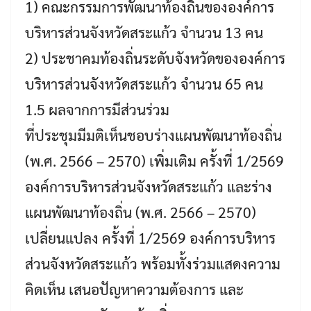
1) คณะกรรมการพัฒนาท้องถิ่นขององค์การ
บริหารส่วนจังหวัดสระแก้ว จำนวน 13 คน
2) ประชาคมท้องถิ่นระดับจังหวัดขององค์การ
บริหารส่วนจังหวัดสระแก้ว จำนวน 65 คน
1.5 ผลจากการมีส่วนร่วม
ที่ประชุมมีมติเห็นชอบร่างแผนพัฒนาท้องถิ่น
(พ.ศ. 2566 – 2570) เพิ่มเติม ครั้งที่ 1/2569
องค์การบริหารส่วนจังหวัดสระแก้ว และร่าง
แผนพัฒนาท้องถิ่น (พ.ศ. 2566 – 2570)
เปลี่ยนแปลง ครั้งที่ 1/2569 องค์การบริหาร
ส่วนจังหวัดสระแก้ว พร้อมทั้งร่วมแสดงความ
คิดเห็น เสนอปัญหาความต้องการ และ