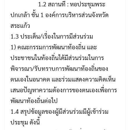
1.2 สถานที่ : หอประชุมพระ
ปกเกล้า ชั้น 1 องค์การบริหารส่วนจังหวัด
สระแก้ว
1.3 ประเด็น/เรื่องในการมีส่วนร่วม
1) คณะกรรมการพัฒนาท้องถิ่น และ
ประชาชนในท้องถิ่นได้มีส่วนร่วมในการ
พิจารณา/รับทราบการพัฒนาท้องถิ่นของ
ตนเองในอนาคต และร่วมแสดงความคิดเห็น
เสนอปัญหาความต้องการของตนเองเพื่อการ
พัฒนาท้องถิ่นต่อไป
1.4 สรุปข้อมูลของผู้มีส่วนร่วมมีผู้เข้าร่วม
ประชุม ดังนี้