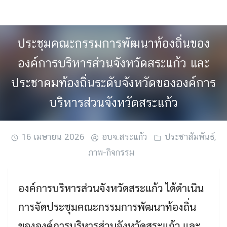
Skip
to
content
ประชุมคณะกรรมการพัฒนาท้องถิ่นของ
องค์การบริหารส่วนจังหวัดสระแก้ว และ
ประชาคมท้องถิ่นระดับจังหวัดขององค์การ
บริหารส่วนจังหวัดสระแก้ว
16 เมษายน 2026
อบจ.สระแก้ว
ประชาสัมพันธ์
,
ภาพ-กิจกรรม
องค์การบริหารส่วนจังหวัดสระแก้ว ได้ดำเนิน
การจัดประชุมคณะกรรมการพัฒนาท้องถิ่น
ขององค์การบริหารส่วนจังหวัดสระแก้ว และ