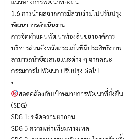
แนวทางการพัฒนาท้องถิ่น
1.6 การนำผลจากการมีส่วนร่วมไปปรับปรุง
พัฒนาการดำเนินงาน
การจัดทำแผนพัฒนาท้องถิ่นขององค์การ
บริหารส่วนจังหวัดสระแก้วที่มีประสิทธิภาพ
สามารถนำข้อเสนอแนะต่าง ๆ จากคณะ
กรรมการไปพัฒนา ปรับปรุง ต่อไป
•
สอดคล้องกับเป้าหมายการพัฒนาที่ยั่งยืน
(SDG)
SDG 1: ขจัดความยากจน
SDG 5 ความเท่าเทียมทางเพศ