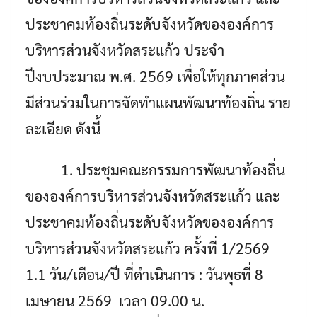
ประชาคมท้องถิ่นระดับจังหวัดขององค์การ
บริหารส่วนจังหวัดสระแก้ว ประจำ
ปีงบประมาณ พ.ศ. 2569 เพื่อให้ทุกภาคส่วน
มีส่วนร่วมในการจัดทำแผนพัฒนาท้องถิ่น ราย
ละเอียด ดังนี้
1. ประชุมคณะกรรมการพัฒนาท้องถิ่น
ขององค์การบริหารส่วนจังหวัดสระแก้ว และ
ประชาคมท้องถิ่นระดับจังหวัดขององค์การ
บริหารส่วนจังหวัดสระแก้ว ครั้งที่ 1/2569
1.1 วัน/เดือน/ปี ที่ดำเนินการ : วันพุธที่ 8
เมษายน 2569 เวลา 09.00 น.