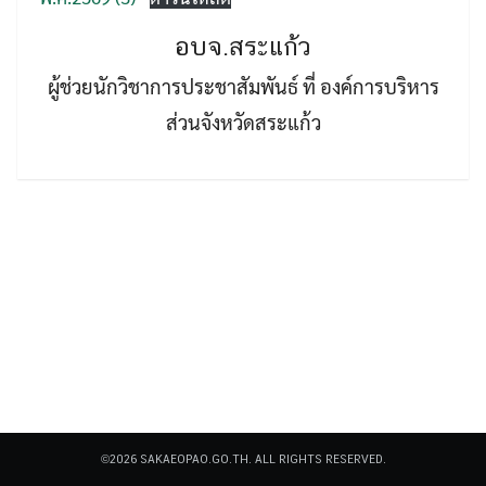
อบจ.สระแก้ว
ผู้ช่วยนักวิชาการประชาสัมพันธ์ ที่ องค์การบริหาร
ส่วนจังหวัดสระแก้ว
Search
Search
for:
©2026 SAKAEOPAO.GO.TH. ALL RIGHTS RESERVED.