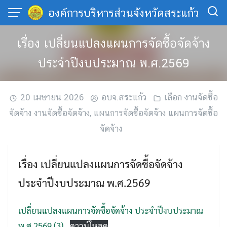
Skip
องค์การบริหารส่วนจังหวัดสระแก้ว
to
content
เรื่อง เปลี่ยนแปลงแผนการจัดซื้อจัดจ้าง
ประจำปีงบประมาณ พ.ศ.2569
20 เมษายน 2026
อบจ.สระแก้ว
เลือก งานจัดซื้อ
จัดจ้าง งานจัดซื้อจัดจ้าง
,
แผนการจัดซื้อจัดจ้าง แผนการจัดซื้อ
จัดจ้าง
เรื่อง เปลี่ยนแปลงแผนการจัดซื้อจัดจ้าง
ประจำปีงบประมาณ พ.ศ.2569
เปลี่ยนแปลงแผนการจัดซื้อจัดจ้าง ประจำปีงบประมาณ
พ.ศ.2569 (3)
ดาวน์โหลด