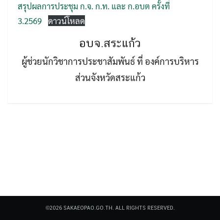
สรุปผลการประชุม ก.จ. ก.ท. และ ก.อบต ครั้งที่
3.2569
ดาวน์โหลด
อบจ.สระแก้ว
ผู้ช่วยนักวิชาการประชาสัมพันธ์ ที่ องค์การบริหาร
ส่วนจังหวัดสระแก้ว
Search
Search
for:
©2026 SAKAEOPAO.GO.TH. ALL RIGHTS RESERVED.