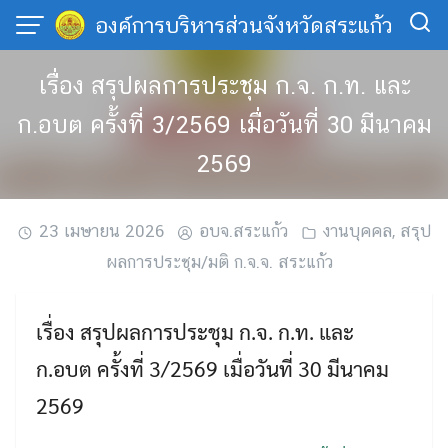
Skip
องค์การบริหารส่วนจังหวัดสระแก้ว
to
content
เรื่อง สรุปผลการประชุม ก.จ. ก.ท. และ
ก.อบต ครั้งที่ 3/2569 เมื่อวันที่ 30 มีนาคม
2569
23 เมษายน 2026
อบจ.สระแก้ว
งานบุคคล
,
สรุป
ผลการประชุม/มติ ก.จ.จ. สระแก้ว
เรื่อง สรุปผลการประชุม ก.จ. ก.ท. และ
ก.อบต ครั้งที่ 3/2569 เมื่อวันที่ 30 มีนาคม
2569