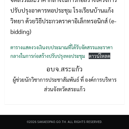
ปรับปรุงอาคารหอประชุม โรงเรียนบ้านแก้ง
วิทยา ด้วยวิธีประกวดราคาอิเล็กทรอนิกส์ (e-
bidding)
Search
ตารางแสดงวงเงินงบประมาณที่ได้รับจัดสรรและราคา
Search
for:
กลางในการก่อสร้างปรับปรุงหอประชุม
ดาวน์โหลด
อบจ.สระแก้ว
ผู้ช่วยนักวิชาการประชาสัมพันธ์ ที่ องค์การบริหาร
ส่วนจังหวัดสระแก้ว
©2026 SAKAEOPAO.GO.TH. ALL RIGHTS RESERVED.