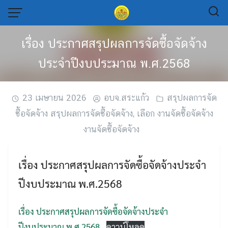
Skip
to
content
เรื่อง ประกาศสรุปผลการจัดซื้อจัดจ้าง
ประจำปีงบประมาณ พ.ศ.2568
23 เมษายน 2026
อบจ.สระแก้ว
สรุปผลการจัด
ซื้อจัดจ้าง สรุปผลการจัดซื้อจัดจ้าง
,
เลือก งานจัดซื้อจัดจ้าง
งานจัดซื้อจัดจ้าง
เรื่อง ประกาศสรุปผลการจัดซื้อจัดจ้างประจำ
ปีงบประมาณ พ.ศ.2568
เรื่อง ประกาศสรุปผลการจัดซื้อจัดจ้างประจำ
ปีงบประมาณ พ.ศ.2568
ดาวน์โหลด