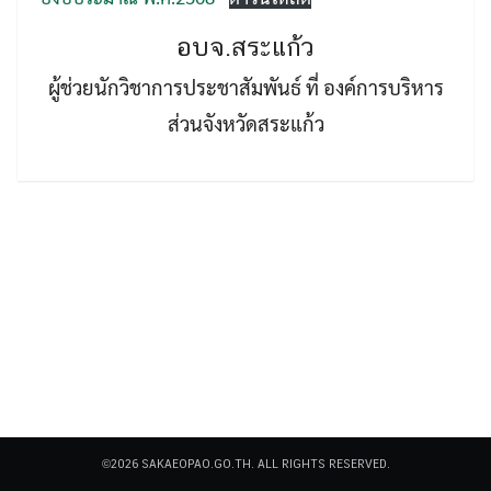
อบจ.สระแก้ว
ผู้ช่วยนักวิชาการประชาสัมพันธ์ ที่ องค์การบริหาร
ส่วนจังหวัดสระแก้ว
Search
Search
for:
©2026 SAKAEOPAO.GO.TH. ALL RIGHTS RESERVED.