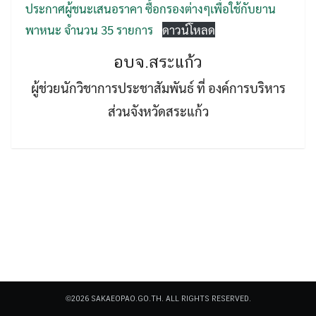
ประกาศผู้ชนะเสนอราคา ซื้อกรองต่างๆเพื่อใช้กับยาน
พาหนะ จำนวน 35 รายการ
ดาวน์โหลด
อบจ.สระแก้ว
ผู้ช่วยนักวิชาการประชาสัมพันธ์ ที่ องค์การบริหาร
ส่วนจังหวัดสระแก้ว
Search
Search
for:
©2026 SAKAEOPAO.GO.TH. ALL RIGHTS RESERVED.