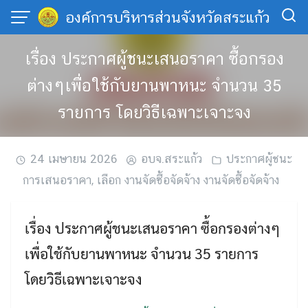
Skip
องค์การบริหารส่วนจังหวัดสระแก้ว
to
content
เรื่อง ประกาศผู้ชนะเสนอราคา ซื้อกรอง
ต่างๆเพื่อใช้กับยานพาหนะ จำนวน 35
รายการ โดยวิธีเฉพาะเจาะจง
24 เมษายน 2026
อบจ.สระแก้ว
ประกาศผู้ชนะ
การเสนอราคา
,
เลือก งานจัดซื้อจัดจ้าง งานจัดซื้อจัดจ้าง
เรื่อง ประกาศผู้ชนะเสนอราคา ซื้อกรองต่างๆ
เพื่อใช้กับยานพาหนะ จำนวน 35 รายการ
โดยวิธีเฉพาะเจาะจง