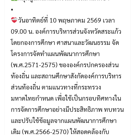
•
วันอาทิตย์ที่ 10 พฤษภาคม 2569 เวลา
09.00 น. องค์การบริหารส่วนจังหวัดสระแก้ว
โดยกองการศึกษา ศาสนาและวัฒนธรรม จัด
โครงการจัดทำแผนพัฒนาการศึกษา
(พ.ศ.2571-2575) ขององค์กรปกครองส่วน
ท้องถิ่น และสถานศึกษาสังกัดองค์การบริหาร
ส่วนท้องถิ่น ตามแนวทางที่กระทรวง
มหาดไทยกำหนด เพื่อใช้เป็นกรอบทิศทางใน
การจัดการศึกษาอย่างมีประสิทธิภาพ ทบทวน
และปรับใช้ข้อมูลจากแผนพัฒนาการศึกษา
เดิม (พ.ศ.2566-2570) ให้สอดคล้องกับ