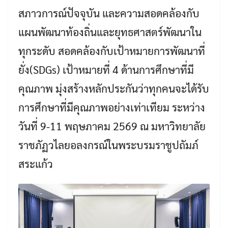
สภาวการณ์ปัจจุบัน และความสอดคล้องกับ
แผนพัฒนาท้องถิ่นและยุทธศาสตร์พัฒนาใน
ทุกระดับ สอดคล้องกับเป้าหมายการพัฒนาที่
ยั่ง(SDGs) เป้าหมายที่ 4 ด้านการศึกษาที่มี
คุณภาพ มุ่งสร้างหลักประกันว่าทุกคนจะได้รับ
การศึกษาที่มีคุณภาพอย่างเท่าเทียม ระหว่าง
วันที่ 9-11 พฤษภาคม 2569 ณ มหาวิทยาลัย
ราชภัฏวไลยอลงกรณ์ในพระบรมราชูปถัมภ์
สระแก้ว