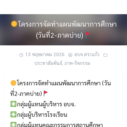
Skip
to
content
โครงการจัดทำแผนพัฒนาการศึกษา
(วันที่2-ภาคบ่าย)
13 พฤษภาคม 2026
อบจ.สระแก้ว
ประชาสัมพันธ์
,
ภาพ-กิจกรรม
โครงการจัดทำแผนพัฒนาการศึกษา (วัน
ที่2-ภาคบ่าย)
กลุ่มผู้แทนผู้บริหาร อบจ.
กลุ่มผู้บริหารโรงเรียน
กลุ่มผู้แทนคณะกรรมการสถานศึกษา