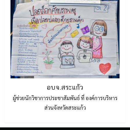
อบจ.สระแก้ว
ผู้ช่วยนักวิชาการประชาสัมพันธ์ ที่ องค์การบริหาร
ส่วนจังหวัดสระแก้ว