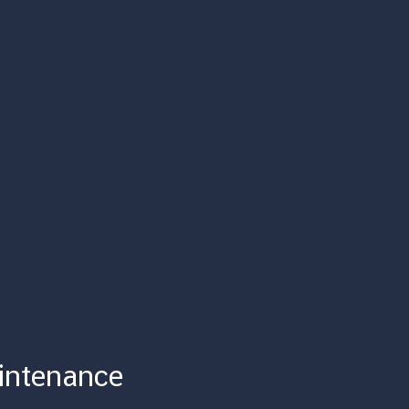
intenance