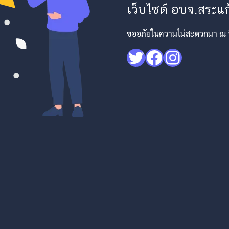
เว็บไซต์ อบจ.สระแก้
ขออภัยในความไม่สะดวกมา ณ ที่
Twitter
Facebook
Instagr