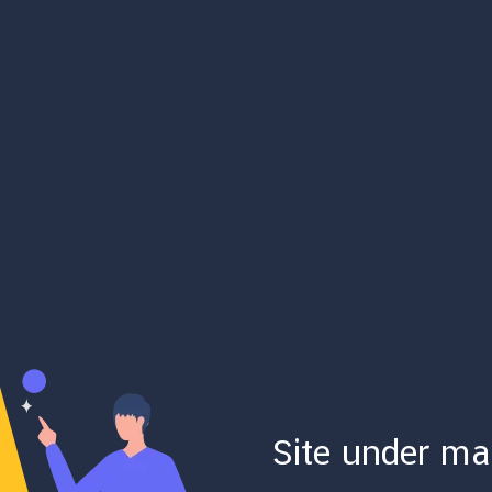
Site under ma