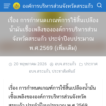
Skip
องค์การบริหารส่วนจังหวัดสระแก้ว
to
content
เรื่อง การกำหนดเกณฑ์การใช้สิ้นเปลือง
น้ำมันเชื้อเพลิงขององค์การบริหารส่วน
จังหวัดสระแก้ว ประจำปีงบประมาณ
พ.ศ.2569 (เพิ่มเติม)
20 พฤษภาคม 2026
อบจ.สระแก้ว
ประกาศ
อบจ.สระแก้ว
,
ประชาสัมพันธ์
เรื่อง การกำหนดเกณฑ์การใช้สิ้นเปลืองน้ำมัน
เชื้อเพลิงขององค์การบริหารส่วนจังหวัด
สระแก้ว ประจำปีงบประมาณ พ.ศ.2569