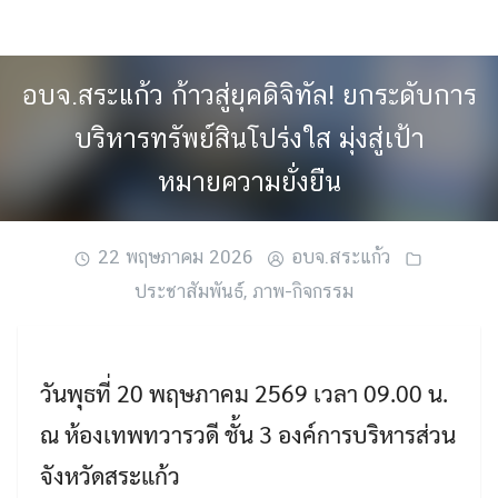
Skip
to
content
อบจ.สระแก้ว ก้าวสู่ยุคดิจิทัล! ยกระดับการ
บริหารทรัพย์สินโปร่งใส มุ่งสู่เป้า
หมายความยั่งยืน
22 พฤษภาคม 2026
อบจ.สระแก้ว
ประชาสัมพันธ์
,
ภาพ-กิจกรรม
วันพุธที่ 20 พฤษภาคม 2569 เวลา 09.00 น.
ณ ห้องเทพทวารวดี ชั้น 3 องค์การบริหารส่วน
จังหวัดสระแก้ว