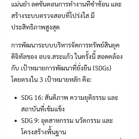
แม่นยำ ลดขั้นตอนการทำงานที่ซ้ำซ้อน และ
สร้างระบบตรวจสอบที่โปร่งใส มี
ประสิทธิภาพสูงสุด
การพัฒนาระบบบริหารจัดการทรัพย์สินยุค
ดิจิทัลของ อบจ.สระแก้ว ในครั้งนี้ สอดคล้อง
กับ เป้าหมายการพัฒนาที่ยั่งยืน (SDGs)
โดยตรงใน 3 เป้าหมายหลัก คือ:
SDG 16: สันติภาพ ความยุติธรรม และ
สถาบันที่เข้มแข็ง
SDG 9: อุตสาหกรรม นวัตกรรม และ
โครงสร้างพื้นฐาน