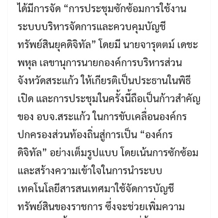
ได้มีการจัด “การประชุมซักซ้อมการใช้งาน
ระบบบริหารจัดการและควบคุมบัญชี
ทรัพย์สินยุคดิจิทัล” โดยมี นายจารุตตม์ เดชะ
พหุล เลขานุการนายกองค์การบริหารส่วน
จังหวัดสระแก้ว ให้เกียรติเป็นประธานในพิธี
เปิด และการประชุมในครั้งนี้ถือเป็นก้าวสำคัญ
ของ อบจ.สระแก้ว ในการขับเคลื่อนองค์กร
ปกครองส่วนท้องถิ่นสู่การเป็น “องค์กร
ดิจิทัล” อย่างเต็มรูปแบบ โดยเน้นการซักซ้อม
และสร้างความเข้าใจในการนำระบบ
เทคโนโลยีสารสนเทศมาใช้จัดการบัญชี
ทรัพย์สินของราชการ ซึ่งจะช่วยเพิ่มความ