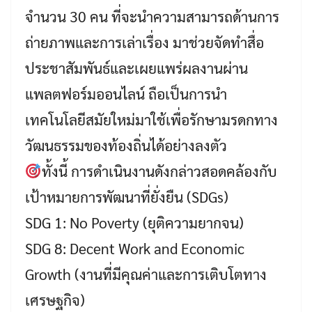
จำนวน 30 คน ที่จะนำความสามารถด้านการ
ถ่ายภาพและการเล่าเรื่อง มาช่วยจัดทำสื่อ
ประชาสัมพันธ์และเผยแพร่ผลงานผ่าน
แพลตฟอร์มออนไลน์ ถือเป็นการนำ
เทคโนโลยีสมัยใหม่มาใช้เพื่อรักษามรดกทาง
วัฒนธรรมของท้องถิ่นได้อย่างลงตัว
ทั้งนี้ การดำเนินงานดังกล่าวสอดคล้องกับ
เป้าหมายการพัฒนาที่ยั่งยืน (SDGs)
SDG 1: No Poverty (ยุติความยากจน)
SDG 8: Decent Work and Economic
Growth (งานที่มีคุณค่าและการเติบโตทาง
เศรษฐกิจ)