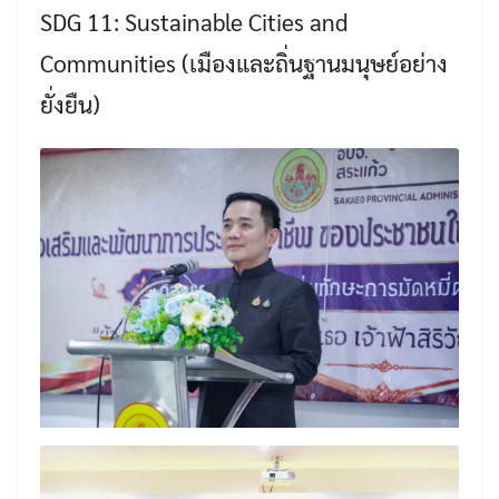
SDG 11: Sustainable Cities and
Communities (เมืองและถิ่นฐานมนุษย์อย่าง
ยั่งยืน)
Search
Search
for: