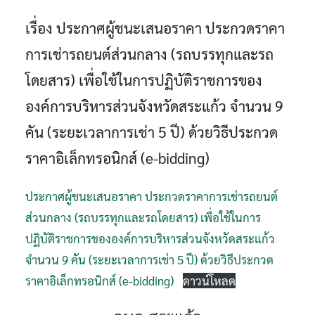
เรื่อง ประกาศผู้ชนะเสนอราคา ประกวดราคา
การเช่ารถยนต์ส่วนกลาง (รถบรรทุกและรถ
โดยสาร) เพื่อใช้ในการปฏิบัติราชการของ
องค์การบริหารส่วนจังหวัดสระแก้ว จำนวน 9
คัน (ระยะเวลาการเช่า 5 ปี) ด้วยวิธีประกวด
ราคาอิเล็กทรอนิกส์ (e-bidding)
Search
Search
for:
ประกาศผู้ชนะเสนอราคา ประกวดราคาการเช่ารถยนต์
ส่วนกลาง (รถบรรทุกและรถโดยสาร) เพื่อใช้ในการ
ปฏิบัติราชการขององค์การบริหารส่วนจังหวัดสระแก้ว
จำนวน 9 คัน (ระยะเวลาการเช่า 5 ปี) ด้วยวิธีประกวด
ราคาอิเล็กทรอนิกส์ (e-bidding)
ดาวน์โหลด