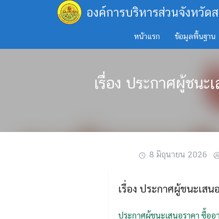
Skip
องค์การบริหารส่วนจังหวัดส
to
content
หน้าแรก
ข้อมูลพื้นฐาน
เรื่อง ประกาศผู้ชน
8 มิถุนายน 2026
เรื่อง ประกาศผู้ชนะเสน
ประกาศผู้ชนะเสนอราคา ซื้ออา