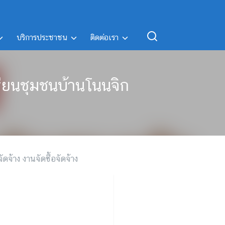
บริการประชาชน
ติดต่อเรา
รียนชุมชนบ้านโนนจิก
ัดจ้าง งานจัดซื้อจัดจ้าง