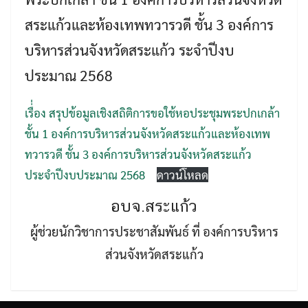
สระแก้วและห้องเทพทวารวดี ชั้น 3 องค์การ
บริหารส่วนจังหวัดสระแก้ว ระจำปีงบ
ประมาณ 2568
เรื่่อง สรุปข้อมูลเชิงสถิติการขอใช้หอประชุมพระปกเกล้า
Search
Search
ชั้น 1 องค์การบริหารส่วนจังหวัดสระแก้วและห้องเทพ
for:
ทวารวดี ชั้น 3 องค์การบริหารส่วนจังหวัดสระแก้ว
ประจำปีงบประมาณ 2568
ดาวน์โหลด
อบจ.สระแก้ว
ผู้ช่วยนักวิชาการประชาสัมพันธ์ ที่ องค์การบริหาร
ส่วนจังหวัดสระแก้ว