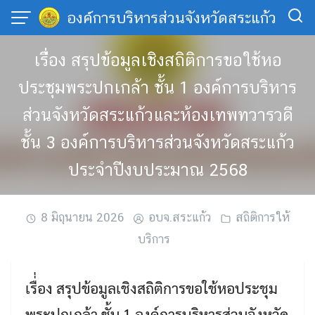
Skip
องค์การบริหารส่วนจังหวัดสระแก้ว
to
content
เรื่่อง สรุปข้อมูลเชิงสถิติการขอใช้หอ
ประชุมพระปกเกล้า ชั้น 1 องค์การบริหาร
ส่วนจังหวัดสระแก้วและห้องเทพทวารวดี
ชั้น 3 องค์การบริหารส่วนจังหวัดสระแก้ว
ประจำปีงบประมาณ 2568
8 มิถุนายน 2026
อบจ.สระแก้ว
สถิติการให้
บริการ
เรื่่อง สรุปข้อมูลเชิงสถิติการขอใช้หอประชุม
พระปกเกล้า ชั้น 1 องค์การบริหารส่วนจังหวัด