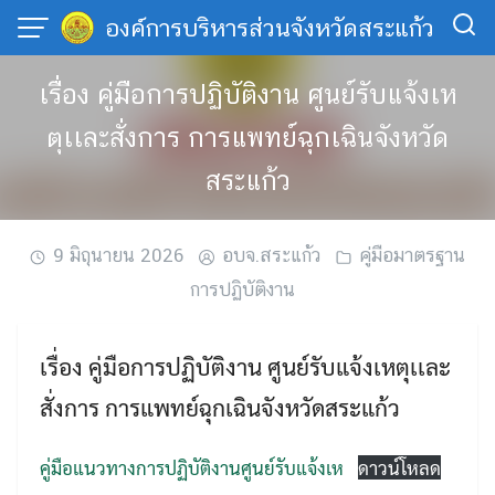
Skip
องค์การบริหารส่วนจังหวัดสระแก้ว
to
content
เรื่อง คู่มือการปฏิบัติงาน ศูนย์รับแจ้งเห
ตุเเละสั่งการ การแพทย์ฉุกเฉินจังหวัด
สระแก้ว
9 มิถุนายน 2026
อบจ.สระแก้ว
คู่มือมาตรฐาน
การปฏิบัติงาน
เรื่อง คู่มือการปฏิบัติงาน ศูนย์รับแจ้งเหตุเเละ
สั่งการ การแพทย์ฉุกเฉินจังหวัดสระแก้ว
คู่มือแนวทางการปฏิบัติงานศูนย์รับแจ้งเห
ดาวน์โหลด