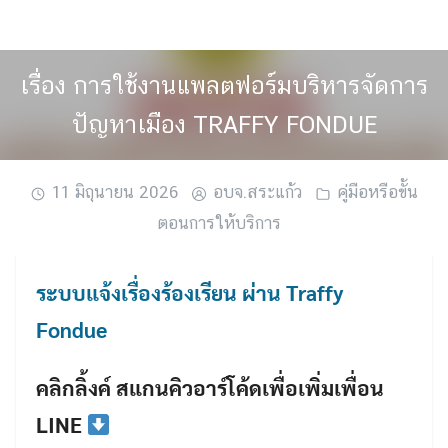
Skip
to
content
เรื่อง การใช้งานแพลตฟอร์มบริหารจัดการ
ปัญหาเมือง TRAFFY FONDUE
11 มิถุนายน 2026
อบจ.สระแก้ว
คู่มือหรือขั้น
ตอนการให้บริการ
ระบบแจ้งเรื่องร้องเรียน ผ่าน Traffy
Fondue
คลิกลิ้งค์ สแกนคิวอาร์โค้ดเพื่อเพิ่มเพื่อน
LINE