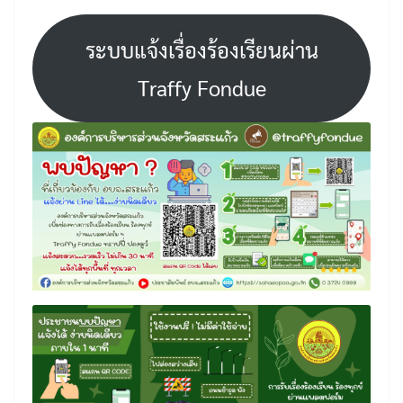
ระบบแจ้งเรื่องร้องเรียนผ่าน
Traffy Fondue