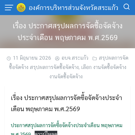
Skip
องค์การบริหารส่วนจังหวัดสระแก้ว
to
content
เรื่อง ประกาศสรุปผลการจัดซื้อจัดจ้าง
ประจำเดือน พฤษภาคม พ.ศ.2569
11 มิถุนายน 2026
อบจ.สระแก้ว
สรุปผลการจัด
ซื้อจัดจ้าง สรุปผลการจัดซื้อจัดจ้าง
,
เลือก งานจัดซื้อจัดจ้าง
งานจัดซื้อจัดจ้าง
เรื่อง ประกาศสรุปผลการจัดซื้อจัดจ้างประจำ
เดือน พฤษภาคม พ.ศ.2569
ประกาศสรุปผลการจัดซื้อจัดจ้างประจำเดือน พฤษภาคม
พ.ศ.2569
ดาวน์โหลด