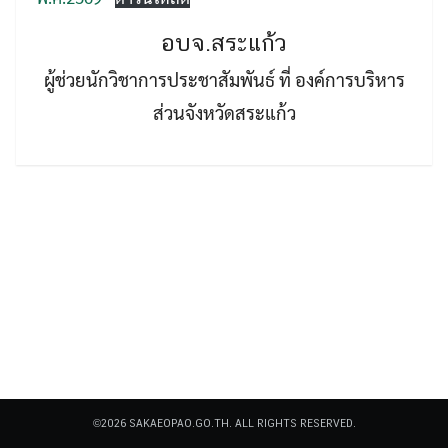
อบจ.สระแก้ว
ผู้ช่วยนักวิชาการประชาสัมพันธ์ ที่ องค์การบริหาร
ส่วนจังหวัดสระแก้ว
Search
Search
for:
©2026 SAKAEOPAO.GO.TH. ALL RIGHTS RESERVED.