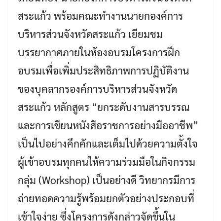
สระแก้ว พร้อมคณะทำงานนายกองค์การ
บริหารส่วนจังหวัดสระแก้ว เยียมชม
บรรยากาศภายในห้องอบรมโครงการฝึก
อบรมเพื่อเพิ่มประสิทธิภาพการปฏิบัติงาน
ของบุคลากรองค์การบริหารส่วนจังหวัด
สระแก้ว หลักสูตร “ยกระดับงานสารบรรณ
และการเขียนหนังสือราชการอย่างมืออาชีพ”
เป็นไปอย่างคึกคักและเต็มไปด้วยความตั้งใจ
ผู้เข้าอบรมทุกคนให้ความร่วมมือในกิจกรรม
กลุ่ม (Workshop) เป็นอย่างดี วิทยากรมีการ
ถ่ายทอดความรู้พร้อมยกตัวอย่างประกอบที่
เข้าใจง่าย ซึ่งโครงการดังกล่าวจัดขึ้นใน