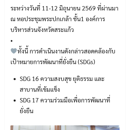
ระหว่างวันที่ 11-12 มิถุนายน 2569 ที่ผ่านมา
ณ หอประชุมพระปกเกล้า ชั้น1 องค์การ
บริหารส่วนจังหวัดสระแก้ว
•
ทั้งนี้ การดำเนินงานดังกล่าวสอดคล้องกับ
เป้าหมายการพัฒนาที่ยั่งยืน (SDGs)
SDG 16 ความสงบสุข ยุติธรรม และ
สาบานที่เข้มแข็ง
SDG 17 ความร่วมมือเพื่อการพัฒนาที่
ยั่งยืน