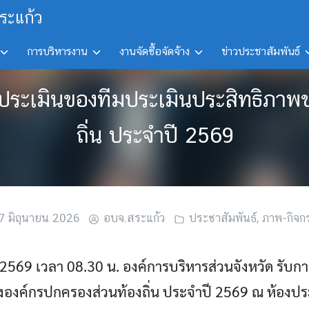
ระแก้ว
การบริหารงาน
งานจัดซื้อจัดจ้าง
ข่าวประชาสัมพันธ์
ประเมินของทีมประเมินประสิทธิภาพ
ถิ่น ประจำปี 2569
7 มิถุนายน 2026
อบจ.สระแก้ว
ประชาสัมพันธ์
,
ภาพ-กิจก
ยน 2569 เวลา 08.30 น. องค์การบริหารส่วนจังหวัด รั
องค์กรปกครองส่วนท้องถิ่น ประจำปี 2569 ณ ห้องประ