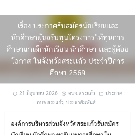
Skip
to
content
เรื่อง ประกาศรับสมัครนักเรียนและ
นักศึกษาผู้ขอรับทุนโครงการให้ทุนการ
ศึกษาแก่เด็กนักเรียน นักศึกษา เเละผู้ด้อย
โอกาส ในจังหวัดสระเเก้ว ประจำปีการ
ศึกษา 2569
21 มิถุนายน 2026
อบจ.สระแก้ว
ประกาศ
อบจ.สระแก้ว
,
ประชาสัมพันธ์
องค์การบริหารส่วนจังหวัดสระแก้วรับสมัคร
นักเรียน นักศึกษา ขอรับทุนการศึกษา ใน