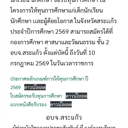
โครงการให้ทุนการศึกษาแก่เด็กนักเรียน
นักศึกษา เเละผู้ด้อยโอกาส ในจังหวัดสระเเก้ว
ประจำปีการศึกษา 2569 สามารถสมัครได้ที่
กองการศึกษา ศาสนาและวัฒนธรรม ชั้น 2
อบจ.สระแก้ว ตั้งแต่บัดนี้ ถึงวันที่ 10
กรกฎาคม 2569 ในวันเวลาราชการ
Search
Search
for:
ประกาศหลักเกณฑ์การให้ทุนการศึกษา ปี
2569
ดาวน์โหลด
ใบสมัครขอรับทุนการศึกษา
ดาวน์โหลด
แบบหนังสือรับรอง
ดาวน์โหลด
อบจ.สระแก้ว
ผู้ช่วยนักวิชาการประชาสัมพันธ์ ที่ องค์การบริหาร