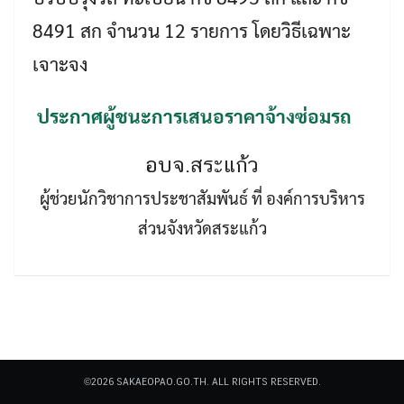
8491 สก จำนวน 12 รายการ โดยวิธีเฉพาะ
เจาะจง
ประกาศผู้ชนะการเสนอราคาจ้างซ่อมรถ
Search
Search
อบจ.สระแก้ว
for:
ผู้ช่วยนักวิชาการประชาสัมพันธ์ ที่ องค์การบริหาร
ส่วนจังหวัดสระแก้ว
©2026 SAKAEOPAO.GO.TH. ALL RIGHTS RESERVED.