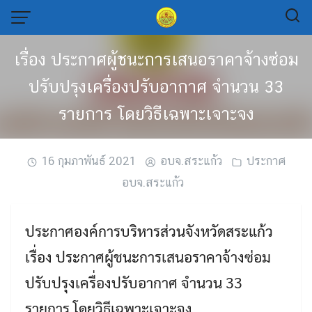
Skip
to
content
เรื่อง ประกาศผู้ชนะการเสนอราคาจ้างซ่อม
ปรับปรุงเครื่องปรับอากาศ จำนวน 33
รายการ โดยวิธีเฉพาะเจาะจง
16 กุมภาพันธ์ 2021
อบจ.สระแก้ว
ประกาศ
อบจ.สระแก้ว
ประกาศองค์การบริหารส่วนจังหวัดสระแก้ว
เรื่อง ประกาศผู้ชนะการเสนอราคาจ้างซ่อม
ปรับปรุงเครื่องปรับอากาศ จำนวน 33
รายการ โดยวิธีเฉพาะเจาะจง