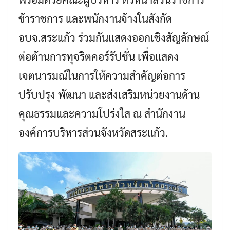
ข้าราชการ และพนักงานจ้างในสังกัด
อบจ.สระแก้ว ร่วมกันแสดงออกเชิงสัญลักษณ์
ต่อต้านการทุจริตคอร์รัปชั่น เพื่อแสดง
เจตนารมณ์ในการให้ความสำคัญต่อการ
ปรับปรุง พัฒนา และส่งเสริมหน่วยงานด้าน
คุณธรรมและความโปร่งใส ณ สำนักงาน
องค์การบริหารส่วนจังหวัดสระแก้ว.