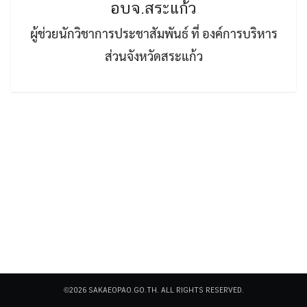
อบจ.สระแก้ว
ผู้ช่วยนักวิชาการประชาสัมพันธ์ ที่ องค์การบริหาร
ส่วนจังหวัดสระแก้ว
Search
Search
for:
©2026 SAKAEOPAO.GO.TH. ALL RIGHTS RESERVED.