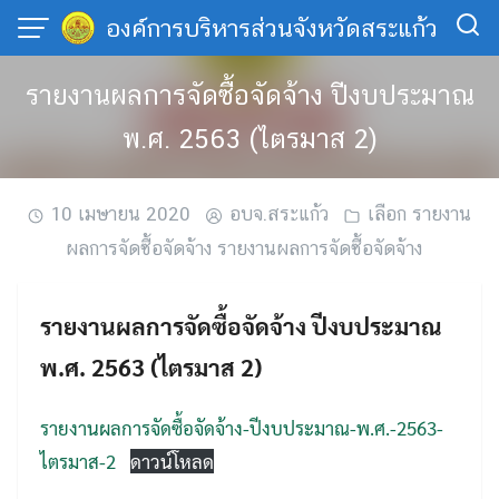
Skip
องค์การบริหารส่วนจังหวัดสระแก้ว
to
content
รายงานผลการจัดซื้อจัดจ้าง ปีงบประมาณ
พ.ศ. 2563 (ไตรมาส 2)
10 เมษายน 2020
อบจ.สระแก้ว
เลือก รายงาน
ผลการจัดซื้อจัดจ้าง รายงานผลการจัดซื้อจัดจ้าง
รายงานผลการจัดซื้อจัดจ้าง ปีงบประมาณ
พ.ศ. 2563 (ไตรมาส 2)
รายงานผลการจัดซื้อจัดจ้าง-ปีงบประมาณ-พ.ศ.-2563-
ไตรมาส-2
ดาวน์โหลด