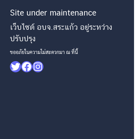
Site under maintenance
เว็บไซต์ อบจ.สระแก้ว อยู่ระหว่าง
ปรับปรุง
ขออภัยในความไม่สะดวกมา ณ ที่นี้
Twitter
Facebook
Instagram