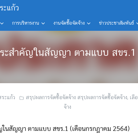
ระแก้ว
การบริหารงาน
งานจัดซื้อจัดจ้าง
ข่าวประชาสัมพันธ์
ลสาระสำคัญในสัญญา ตามแบบ สขร.
ระแก้ว
สรุปผลการจัดซื้อจัดจ้าง สรุปผลการจัดซื้อจัดจ้าง
,
เลือ
จ้าง
ัญในสัญญา ตามแบบ สขร.1 (เดือนกรกฎาคม 2564)