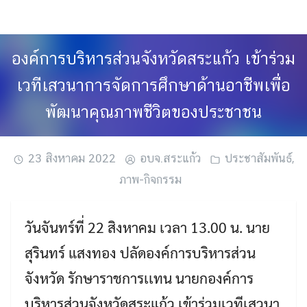
Skip
to
content
องค์การบริหารส่วนจังหวัดสระแก้ว เข้าร่วม
เวทีเสวนาการจัดการศึกษาด้านอาชีพเพื่อ
พัฒนาคุณภาพชีวิตของประชาชน
23 สิงหาคม 2022
อบจ.สระแก้ว
ประชาสัมพันธ์
,
ภาพ-กิจกรรม
วันจันทร์ที่ 22 สิงหาคม เวลา 13.00 น. นาย
สุรินทร์ แสงทอง ปลัดองค์การบริหารส่วน
จังหวัด รักษาราชการเเทน นายกองค์การ
บริหารส่วนจังหวัดสระแก้ว เข้าร่วมเวทีเสวนา