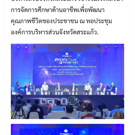
การจัดการศึกษาด้านอาชีพเพื่อพัฒนา
คุณภาพชีวิตของประชาชน ณ หอประชุม
องค์การบริหารส่วนจังหวัดสระแก้ว.