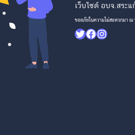
เว็บไซต์ อบจ.สระแก้
ขออภัยในความไม่สะดวกมา ณ ที่
Twitter
Facebook
Instagr