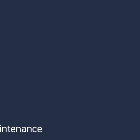
intenance