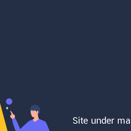
Site under ma