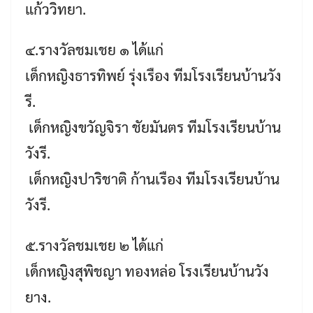
แก้ววิทยา.
๔.รางวัลชมเชย ๑ ได้แก่
เด็กหญิงธารทิพย์ รุ่งเรือง ​​​ทีมโรงเรียนบ้านวัง
รี.
​​ เด็กหญิงขวัญจิรา ชัยมันตร ​​​ทีมโรงเรียนบ้าน
วังรี.
​​ เด็กหญิงปาริชาติ ก้านเรือง​​​ ทีมโรงเรียนบ้าน
วังรี.
๕.รางวัลชมเชย ๒ ได้แก่
เด็กหญิงสุพิชญา ทองหล่อ​​​ โรงเรียนบ้านวัง
ยาง.