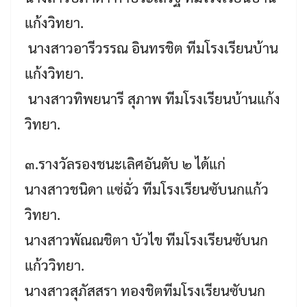
แก้งวิทยา.
​​ นางสาวอารีวรรณ อินทรชิต​​​ ทีมโรงเรียนบ้าน
แก้งวิทยา.
​​ นางสาวทิพยนารี สุภาพ​​​ ทีมโรงเรียนบ้านแก้ง
วิทยา.
๓.รางวัลรองชนะเลิศอันดับ ๒ ได้แก่
นางสาวชนิดา แซ่ฉั่ว ​​​​ทีมโรงเรียนซับนกแก้ว
วิทยา.
นางสาวพัณณชิตา บัวไข​​​ ทีมโรงเรียนซับนก
แก้ววิทยา.
นางสาวสุภัสสรา ทองชิต​​​ทีมโรงเรียนซับนก