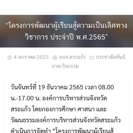
Skip
to
content
“โครงการพัฒนาผู้เรียนสู้ความเป็นเลิศทาง
วิชาการ ประจำปี พ.ศ.2565”
4 มกราคม 2023
อบจ.สระแก้ว
ประชาสัมพันธ์
,
ภาพ-กิจกรรม
วันจันทร์ที่ 19 ธันวาคม 2565 เวลา 08.00
น.-17.00 น. องค์การบริหารส่วนจังหวัด
สระแก้ว โดยกองการศึกษา ศาสนา และ
วัฒนธรรมองค์การบริหารส่วนจังหวัดสระแก้ว
ดำเนินการจัดทำ “โครงการพัฒนาผู้เรียนสู้