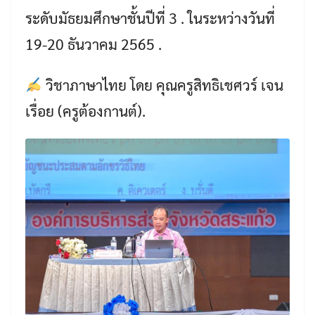
ระดับมัธยมศึกษาชั้นปีที่ 3 . ในระหว่างวันที่
19-20 ธันวาคม 2565 .
วิชาภาษาไทย โดย คุณครูสิทธิเชศวร์ เจน
เรื่อย (ครูต้องกานต์).