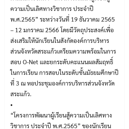
ความเป็นเลิศทางวิชาการ ประจำปี
พ.ศ.2565” ระหว่างวันที่ 19 ธันวาคม 2565
– 12 มกราคม 2566 โดยมีวัตถุประสงค์เพื่อ
ส่งเสริมให้นักเรียนในสังกัดองค์การบริหาร
ส่วนจังหวัดสระแก้วเตรียมความพร้อมในการ
สอบ O-Net และยกระดับคะแนนผลสัมฤทธิ์
ในการเรียน การสอบในระดับชั้นมัธยมศึกษาปี
ที่ 3 ณ หอประชุมองค์การบริหารส่วนจังหวัด
สระแก้ว.
•
“โครงการพัฒนาผู้เรียนสู้ความเป็นเลิศทาง
วิชาการ ประจำปี พ.ศ.2565” ของนักเรียน