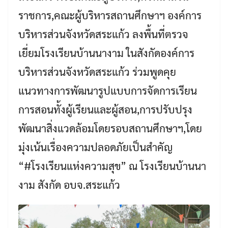
ราชการ,คณะผู้บริหารสถานศึกษาฯ องค์การ
บริหารส่วนจังหวัดสระแก้ว ลงพื้นที่ตรวจ
เยี่ยมโรงเรียนบ้านนางาม ในสังกัดองค์การ
บริหารส่วนจังหวัดสระแก้ว ร่วมพูดคุย
แนวทางการพัฒนารูปแบบการจัดการเรียน
การสอนทั้งผู้เรียนและผู้สอน,การปรับปรุง
พัฒนาสิ่งแวดล้อมโดยรอบสถานศึกษาฯ,โดย
มุ่งเน้นเรื่องความปลอดภัยเป็นสำคัญ
“#โรงเรียนแห่งความสุข” ณ โรงเรียนบ้านนา
งาม สังกัด อบจ.สระแก้ว