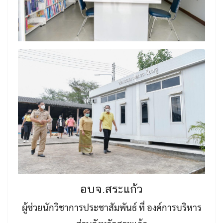
อบจ.สระแก้ว
ผู้ช่วยนักวิชาการประชาสัมพันธ์ ที่ องค์การบริหาร