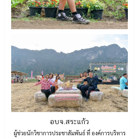
อบจ.สระแก้ว
ผู้ช่วยนักวิชาการประชาสัมพันธ์ ที่ องค์การบริหาร