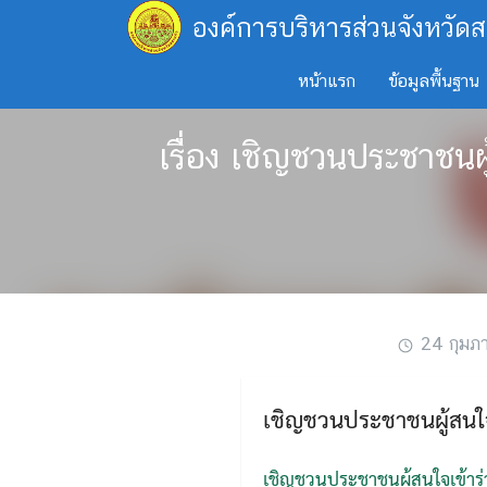
Skip
องค์การบริหารส่วนจังหวัดส
to
content
หน้าแรก
ข้อมูลพื้นฐาน
เรื่อง เชิญชวนประชาชนผ
24 กุมภ
เชิญชวนประชาชนผู้สนใจ
เชิญชวนประชาชนผู้สนใจเข้าร