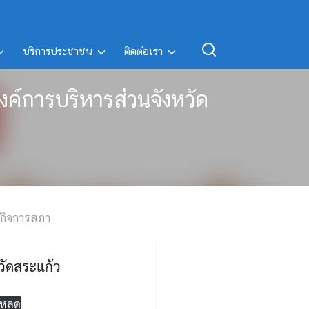
บริการประชาชน
ติดต่อเรา
งค์การบริหารส่วนจังหวัด
กิจการสภา
วัดสระแก้ว
โหลด