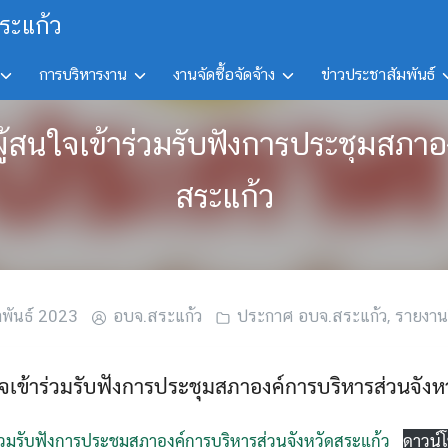
ระแก้ว
การบริหารงาน
งานจัดซื้อจัดจ้าง
ข่าวประชาสัมพันธ์
ู้สนใจเข้าร่วมรับฟังการประชุมสภาอ
สระแก้ว
าพันธ์ 2023
อบจ.สระแก้ว
ประกาศ อบจ.สระแก้ว
,
รายงาน
เข้าร่วมรับฟังการประชุมสภาองค์การบริหารส่วนจังห
่วมรับฟังการประชุมสภาองค์การบริหารส่วนจังหวัดสระแก้ว
ดาวน์