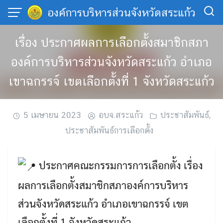
Skip
องค์การบริหารส่วนจังหวัดสระแก้ว
to
content
เรื่อง ประกาศผลการเลือกตั้งสมาชิกสภา
องค์การบริหารส่วนจังหวัดสระแก้ว อำเภอ
เขาฉกรรจ์ เขตเลือกตั้งที่ 1 จังหวัดสระแก้ว
5 เมษายน 2023
อบจ.สระแก้ว
ประชาสัมพันธ์
,
ประชาสัมพันธ์การเลือกตั้ง
ประกาศคณะกรรมการการเลือกตั้ง เรื่อง
ผลการเลือกตั้งสมาชิกสภาองค์การบริหาร
ส่วนจังหวัดสระแก้ว อำเภอเขาฉกรรจ์ เขต
เลือกตั้งที่ 1 จังหวัดสระแก้ว