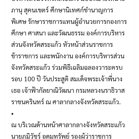
ภานุ สุคนเขตร์ ศึกษานิเทศก์ชำนาญการ
พิเศษ รักษาราชการแทนผู้อำนวยการกองการ
ศึกษา ศาสนา และวัฒนธรรม องค์การบริหาร
ส่วนจังหวัดสระแก้ว หัวหน้าส่วนราชการ
ข้าราชการ และพนักงาน องค์การบริหารส่วน
จังหวัดสระแก้ว ร่วมพิธีเฉลิมฉลองวาระครบ
รอบ 100 ปี วันประสูติ สมเด็จพระเจ้าพี่นาง
เธอ เจ้าฟ้ากัลยาณิวัฒนา กรมหลวงนราธิวาส
ราชนครินทร์ ณ ศาลากลางจังหวัดสระแก้ว.
•
ณ บริเวณด้านหน้าศาลากลางจังหวัดสระแก้ว
นายภูมิวัชร์ อุดมทรัพย์ รองผู้ว่าราชการ