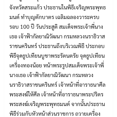
จังหวัดสระแก้ว ประธานในพิธีเจริญพระพุทธ
มนต์ ทำบุญตักบาตร เฉลิมฉลองวาระครบ
รอบ 100 ปี วันประสูติ สมเด็จพระเจ้าพี่นาง
เธอ เจ้าฟ้ากัลยาณิวัฒนา กรมหลวงนราธิวาส
ราชนครินทร์ ประธานถึงบริเวณพิธี ประกอบ
พิธีจุดธูปเทียนบูชาพระรัตนตรัย จุดธูปเทียน
เครื่องทองน้อย หน้าพระรูปสมเด็จพระเจ้าพี่
นางเธอ เจ้าฟ้ากัลยาณิวัฒนา กรมหลวง
นราธิวาสราชนครินทร์ เจ้าหน้าที่อาราธนาศีล
พระสงฆ์ให้ศีล เจ้าหน้าที่อาราธนาพระปริตร
พระสงฆ์เจริญพระพุทธมนต์ จากนั้นประธาน
พิธีร่วมกับหัวหน้าส่วนราชการ ถวายเครื่อง