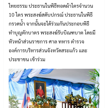
ไทยธรรม ประธานในพิธีทอดผ้าไตรจำนวน
10 ไตร พระสงฆ์สดับปกรณ์ ประธานในพิธี
กรวดน้ำ จากนั้นจะได้ร่วมกันประกอบพิธี
ทำบุญตักบาตร พระสงฆ์รับบิณฑบาต โดยมี
หัวหน้าส่วนราชการ ศาล ทหาร ตำรวจ
องค์การบริหารส่วนจังหวัดสระแก้ว และ
ประชาชน เข้าร่วม