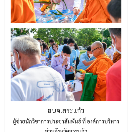
อบจ.สระแก้ว
ผู้ช่วยนักวิชาการประชาสัมพันธ์ ที่ องค์การบริหาร
ส่วนจังหวัดสระแก้ว