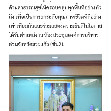
ด้านสาธารณสุขให้ครอบคลุมทุกพื้นที่อย่างทั่ว
ถึง เพื่อเป็นการยกระดับคุณภาพชีวิตที่ดีอย่าง
เท่าเทียมกันและร่วมแสดงความยินดีในโอกาส
ได้รับตำแหน่ง ณ ห้องประชุมองค์การบริหาร
ส่วนจังหวัดสระแก้ว (ชั้น2).