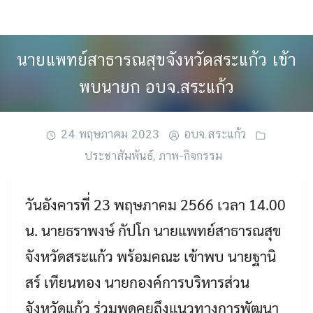
Skip
to
content
นายแพทย์สาธารณสุขจังหวัดสระแก้ว เข้า
พบนายก อบจ.สระแก้ว
24 พฤษภาคม 2023
อบจ.สระแก้ว
ประชาสัมพันธ์
,
ภาพ-กิจกรรม
วันอังคารที่ 23 พฤษภาคม 2566 เวลา 14.00
น. นายธราพงษ์ กัปโก นายแพทย์สาธารณสุข
จังหวัดสระแก้ว พร้อมคณะ เข้าพบ นายฐานิ
สร์ เทียนทอง นายกองค์การบริหารส่วน
จังหวัดแก้ว ร่วมพูดคุยถึงแนวทางการพัฒนา