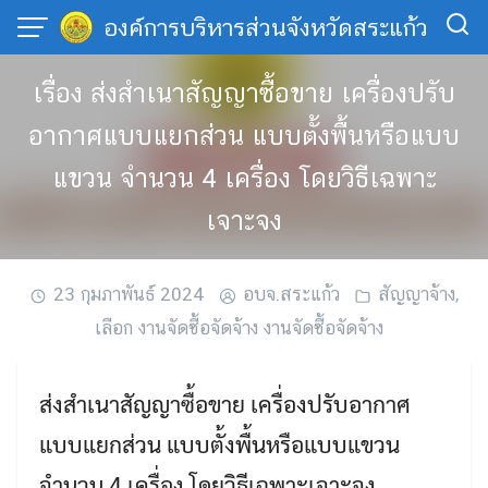
Skip
องค์การบริหารส่วนจังหวัดสระแก้ว
to
content
เรื่อง ส่งสำเนาสัญญาซื้อขาย เครื่องปรับ
อากาศแบบแยกส่วน แบบตั้งพื้นหรือแบบ
แขวน จำนวน 4 เครื่อง โดยวิธีเฉพาะ
เจาะจง
23 กุมภาพันธ์ 2024
อบจ.สระแก้ว
สัญญาจ้าง
,
เลือก งานจัดซื้อจัดจ้าง งานจัดซื้อจัดจ้าง
ส่งสำเนาสัญญาซื้อขาย เครื่องปรับอากาศ
แบบแยกส่วน แบบตั้งพื้นหรือแบบแขวน
จำนวน 4 เครื่อง โดยวิธีเฉพาะเจาะจง