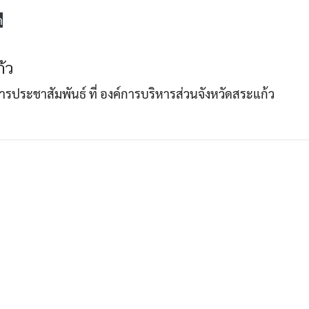
ด
Search
Search
้ว
for:
าการประชาสัมพันธ์ ที่ องค์การบริหารส่วนจังหวัดสระแก้ว