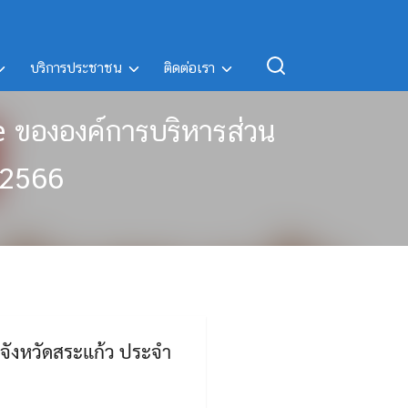
บริการประชาชน
ติดต่อเรา
ce ขององค์การบริหารส่วน
 2566
นจังหวัดสระแก้ว ประจำ