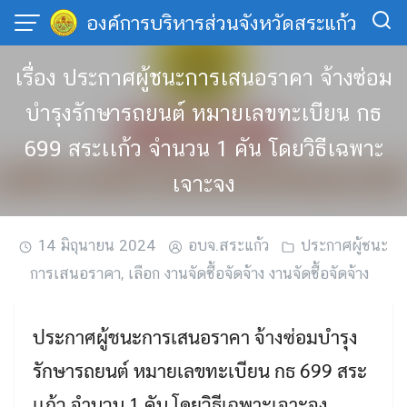
Skip
องค์การบริหารส่วนจังหวัดสระแก้ว
to
content
เรื่อง ประกาศผู้ชนะการเสนอราคา จ้างซ่อม
บำรุงรักษารถยนต์ หมายเลขทะเบียน กธ
699 สระเเก้ว จำนวน 1 คัน โดยวิธีเฉพาะ
เจาะจง
14 มิถุนายน 2024
อบจ.สระแก้ว
ประกาศผู้ชนะ
การเสนอราคา
,
เลือก งานจัดซื้อจัดจ้าง งานจัดซื้อจัดจ้าง
ประกาศผู้ชนะการเสนอราคา จ้างซ่อมบำรุง
รักษารถยนต์ หมายเลขทะเบียน กธ 699 สระ
เเก้ว จำนวน 1 คัน โดยวิธีเฉพาะเจาะจง