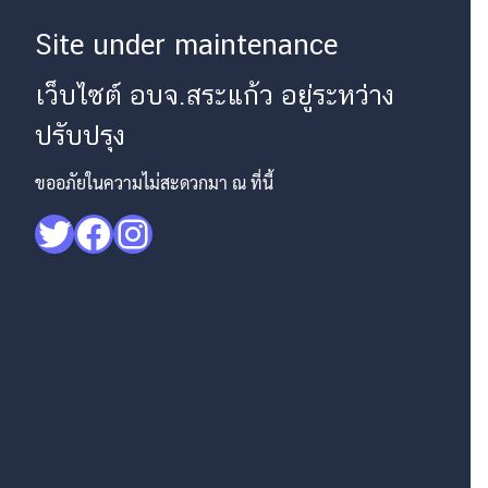
Site under maintenance
เว็บไซต์ อบจ.สระแก้ว อยู่ระหว่าง
ปรับปรุง
ขออภัยในความไม่สะดวกมา ณ ที่นี้
Twitter
Facebook
Instagram