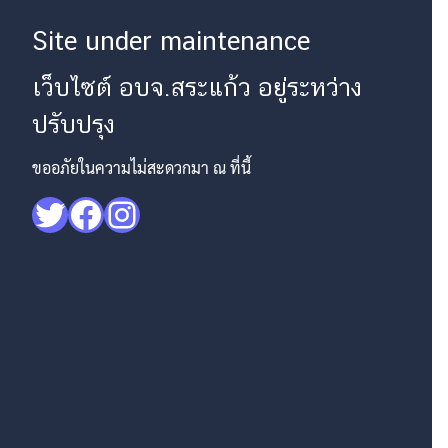
Site under maintenance
เว็บไซต์ อบจ.สระแก้ว อยู่ระหว่าง
ปรับปรุง
ขออภัยในความไม่สะดวกมา ณ ที่นี้
Twitter
Facebook
Instagram