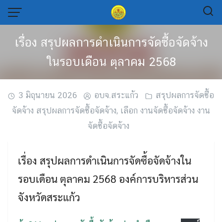
Skip
to
content
เรื่อง สรุปผลการดำเนินการจัดซื้อจัดจ้าง
ในรอบเดือน ตุลาคม 2568
3 มิถุนายน 2026
อบจ.สระแก้ว
สรุปผลการจัดซื้อ
จัดจ้าง สรุปผลการจัดซื้อจัดจ้าง
,
เลือก งานจัดซื้อจัดจ้าง งาน
จัดซื้อจัดจ้าง
เรื่อง สรุปผลการดำเนินการจัดซื้อจัดจ้างใน
รอบเดือน ตุลาคม 2568 องค์การบริหารส่วน
จังหวัดสระแก้ว