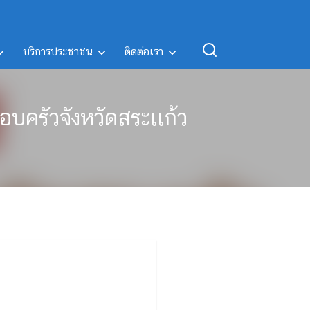
บริการประชาชน
ติดต่อเรา
บครัวจังหวัดสระเเก้ว