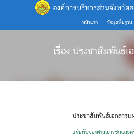
Skip
องค์การบริหารส่วนจังหวัดส
to
content
หน้าแรก
ข้อมูลพื้นฐาน
เรื่อง ประชาสัมพันธ
ประชาสัมพันธ์เอกสารแ
แผ่นพับของศาลเยาวชนและครอ