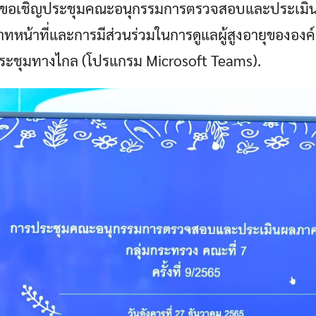
ง ขอเชิญประชุมคณะอนุกรรมการตรวจสอบและประเมิน
หน้าที่และการมีส่วนร่วมในการดูแลผู้สูงอายุขององค์
ระชุมทางไกล (โปรแกรม Microsoft Teams).