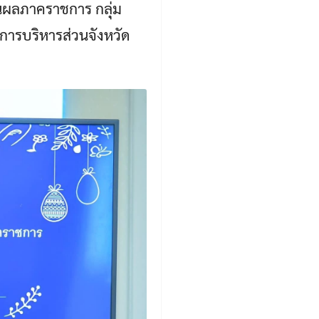
ผลภาคราชการ กลุ่ม
การบริหารส่วนจังหวัด