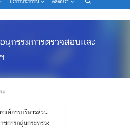
บริการประชาชน
ติดต่อเรา
ณะอนุกรรมการตรวจสอบและ
งฯ
รรม
กองค์การบริหารส่วน
ราชการกลุ่มกระทรวง