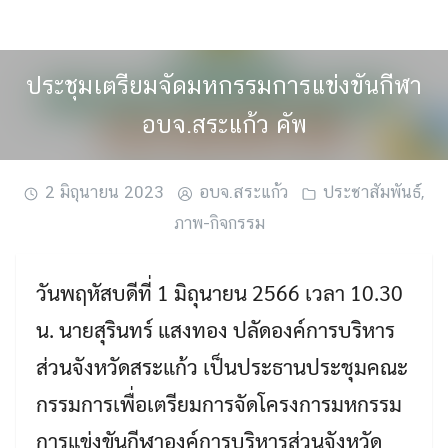
Skip
to
content
ประชุมเตรียมจัดมหกรรมการแข่งขันกีฬา
อบจ.สระแก้ว คัพ
2 มิถุนายน 2023
อบจ.สระแก้ว
ประชาสัมพันธ์
,
ภาพ-กิจกรรม
วันพฤหัสบดีที่ 1 มิถุนายน 2566 เวลา 10.30
น. นายสุรินทร์ แสงทอง ปลัดองค์การบริหาร
ส่วนจังหวัดสระแก้ว เป็นประธานประชุมคณะ
กรรมการเพื่อเตรียมการจัดโครงการมหกรรม
การแข่งขันกีฬาองค์การบริหารส่วนจังหวัด