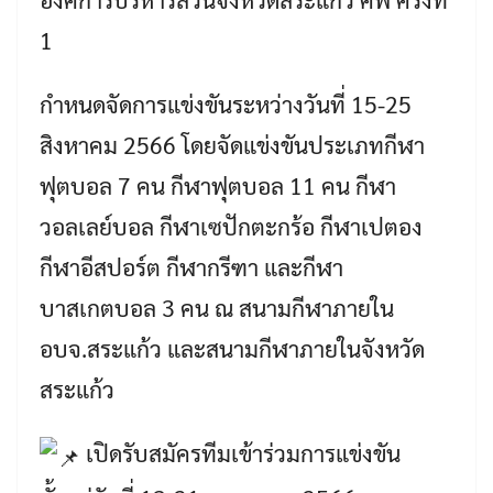
1
กำหนดจัดการแข่งขันระหว่างวันที่ 15-25
สิงหาคม 2566 โดยจัดแข่งขันประเภทกีฬา
ฟุตบอล 7 คน กีฬาฟุตบอล 11 คน กีฬา
วอลเลย์บอล กีฬาเซปักตะกร้อ กีฬาเปตอง
กีฬาอีสปอร์ต กีฬากรีฑา และกีฬา
บาสเกตบอล 3 คน ณ สนามกีฬาภายใน
อบจ.สระแก้ว และสนามกีฬาภายในจังหวัด
สระแก้ว
เปิดรับสมัครทีมเข้าร่วมการแข่งขัน