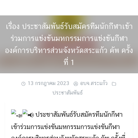
Skip
to
content
เรื่อง ประชาสัมพันธ์รับสมัครทีมนักกีฬาเข้า
ร่วมการแข่งขันมหกรรมการแข่งขันกีฬา
องค์การบริหารส่วนจังหวัดสระแก้ว คัพ ครั้ง
ที่ 1
13 กรกฎาคม 2023
อบจ.สระแก้ว
ประชาสัมพันธ์
ประชาสัมพันธ์รับสมัครทีมนักกีฬา
เข้าร่วมการแข่งขันมหกรรมการแข่งขันกีฬา
องค์การบริหารส่วนจังหวัดสระแก้ว คัพ ครั้งที่